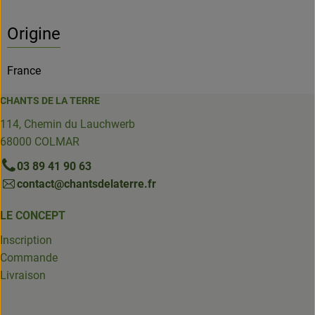
Origine
France
CHANTS DE LA TERRE
114, Chemin du Lauchwerb
68000 COLMAR
03 89 41 90 63
contact@chantsdelaterre.fr
LE CONCEPT
Inscription
Commande
Livraison