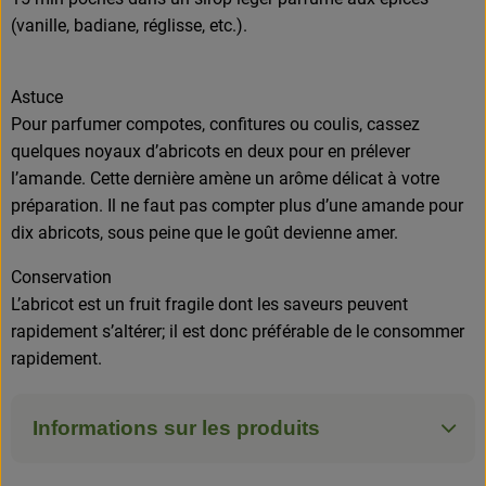
(vanille, badiane, réglisse, etc.).
Astuce
Pour parfumer compotes, confitures ou coulis, cassez
quelques noyaux d’abricots en deux pour en prélever
l’amande. Cette dernière amène un arôme délicat à votre
préparation. Il ne faut pas compter plus d’une amande pour
dix abricots, sous peine que le goût devienne amer.
Conservation
L’abricot est un fruit fragile dont les saveurs peuvent
rapidement s’altérer; il est donc préférable de le consommer
rapidement.
Informations sur les produits