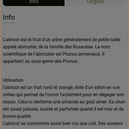
Info
Origine
Info
.
L'abricot est le fruit d'un arbre généralement de petite taille
appelé abricotier, de la famille des Rosaceae. Le nom
scientifique de l'abricotier est Prunus armeniaca. Il
appartient au sous-genre des Prunus.
Utilisation
l'abricot est un fruit rond et orangé, doté d'un sillon en son
milieu qui permet de l'ouvrir facilement pour en dégager son
noyau. Celui-ci renferme une amande au goût amer. Sa chair
est assez juteuse, sucrée et parfumée quand il est mûr et de
bonne qualité.
L’abricot se consomme aussi bien cru que cuit. Ses saveurs