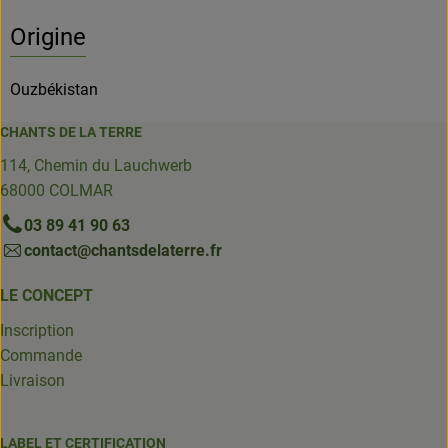
Origine
Ouzbékistan
CHANTS DE LA TERRE
114, Chemin du Lauchwerb
68000 COLMAR
03 89 41 90 63
contact@chantsdelaterre.fr
LE CONCEPT
Inscription
Commande
Livraison
LABEL ET CERTIFICATION