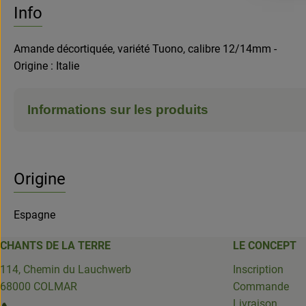
Info
Amande décortiquée, variété Tuono, calibre 12/14mm -
Origine : Italie
Informations sur les produits
Origine
Espagne
CHANTS DE LA TERRE
LE CONCEPT
114, Chemin du Lauchwerb
Inscription
68000 COLMAR
Commande
Livraison