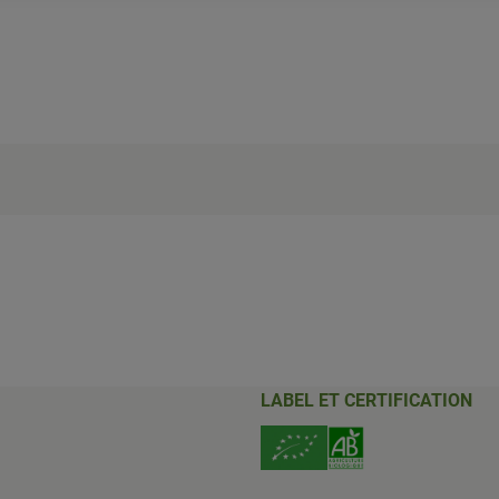
LABEL ET CERTIFICATION