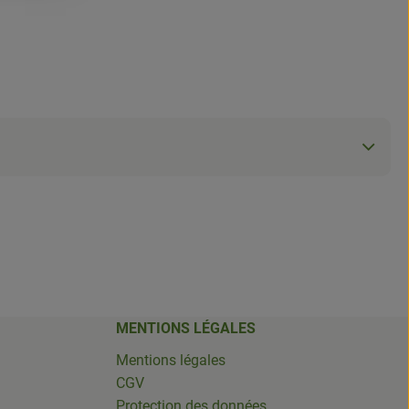
MENTIONS LÉGALES
Mentions légales
CGV
Protection des données