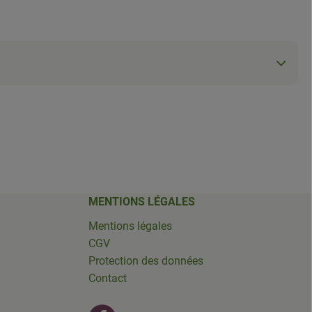
MENTIONS LÉGALES
Mentions légales
CGV
Protection des données
Contact