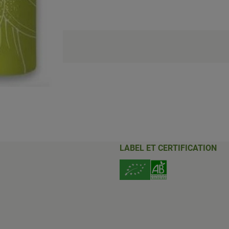
LABEL ET CERTIFICATION