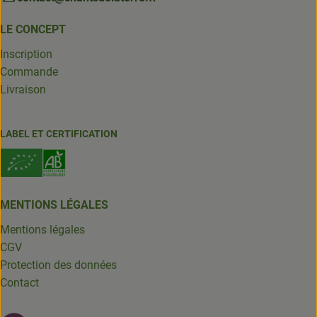
LE CONCEPT
Inscription
Commande
Livraison
LABEL ET CERTIFICATION
MENTIONS LÉGALES
Mentions légales
CGV
Protection des données
Contact