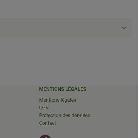
MENTIONS LÉGALES
Mentions légales
CGV
Protection des données
Contact