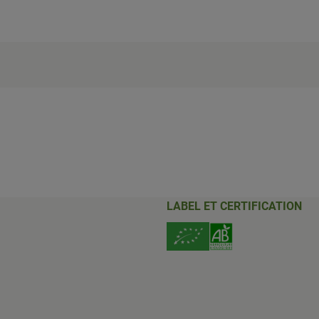
LABEL ET CERTIFICATION