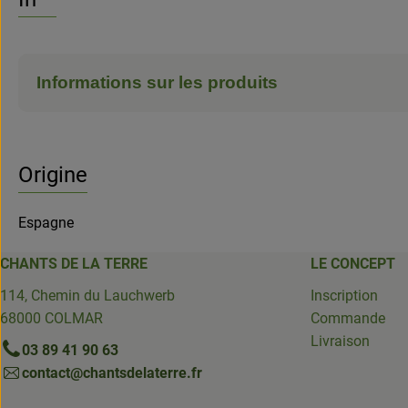
Informations sur les produits
Origine
Espagne
CHANTS DE LA TERRE
LE CONCEPT
114, Chemin du Lauchwerb
Inscription
68000 COLMAR
Commande
Livraison
03 89 41 90 63
contact@chantsdelaterre.fr