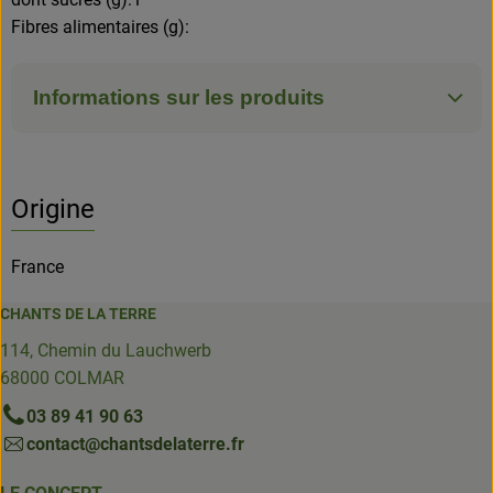
Fibres alimentaires (g):
Informations sur les produits
Origine
France
CHANTS DE LA TERRE
114, Chemin du Lauchwerb
68000 COLMAR
03 89 41 90 63
contact@chantsdelaterre.fr