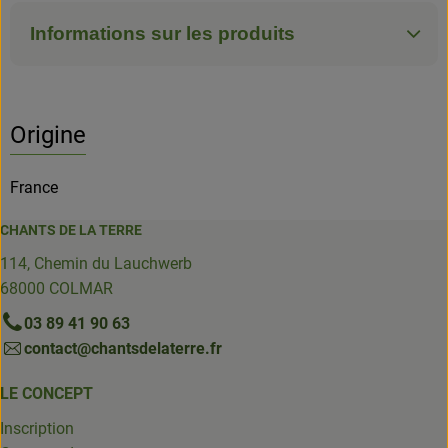
Informations sur les produits
Origine
France
CHANTS DE LA TERRE
114, Chemin du Lauchwerb
68000 COLMAR
03 89 41 90 63
contact@chantsdelaterre.fr
LE CONCEPT
Inscription