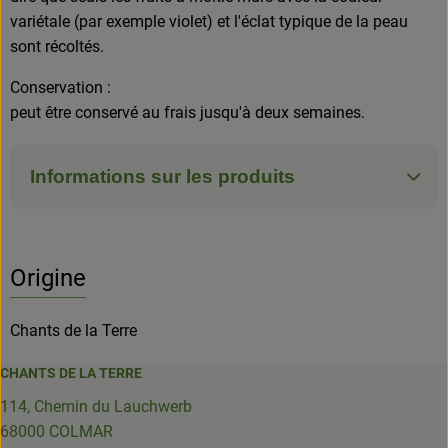
variétale (par exemple violet) et l'éclat typique de la peau
sont récoltés.
Conservation :
peut être conservé au frais jusqu'à deux semaines.
Informations sur les produits
Origine
Chants de la Terre
CHANTS DE LA TERRE
114, Chemin du Lauchwerb
68000 COLMAR