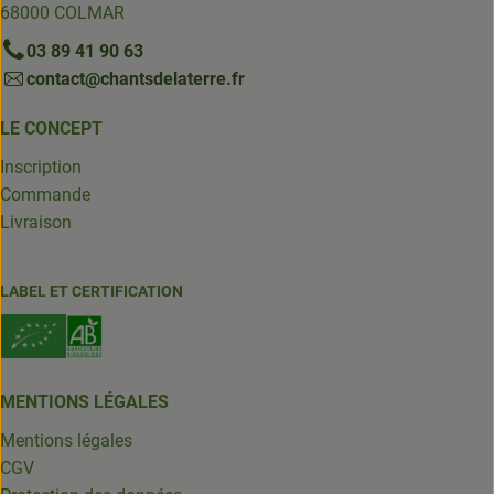
68000 COLMAR
03 89 41 90 63
contact@chantsdelaterre.fr
LE CONCEPT
Inscription
Commande
Livraison
LABEL ET CERTIFICATION
MENTIONS LÉGALES
Mentions légales
CGV