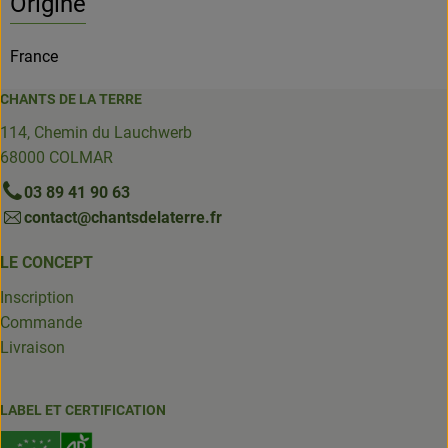
Origine
France
CHANTS DE LA TERRE
114, Chemin du Lauchwerb
68000 COLMAR
03 89 41 90 63
contact@chantsdelaterre.fr
LE CONCEPT
Inscription
Commande
Livraison
LABEL ET CERTIFICATION