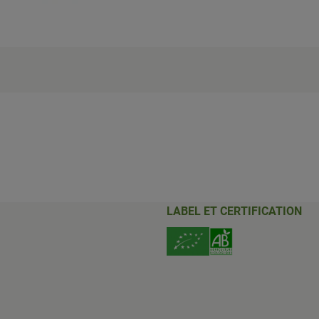
LABEL ET CERTIFICATION