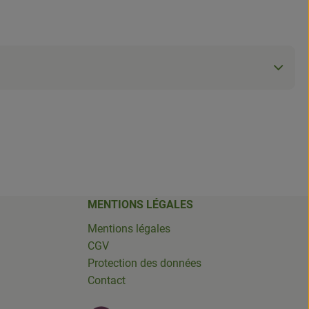
MENTIONS LÉGALES
Mentions légales
CGV
Protection des données
Contact