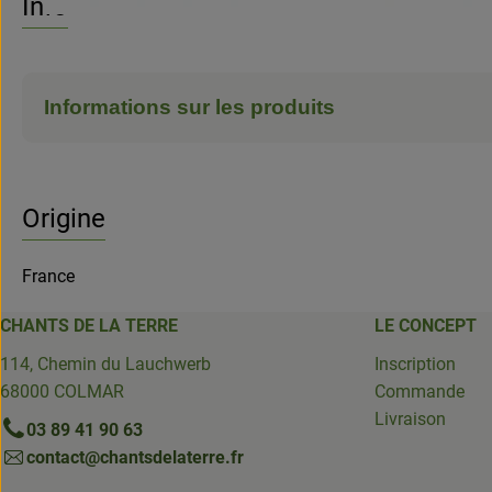
Info
Informations sur les produits
Origine
France
CHANTS DE LA TERRE
LE CONCEPT
114, Chemin du Lauchwerb
Inscription
68000 COLMAR
Commande
Livraison
03 89 41 90 63
contact@chantsdelaterre.fr