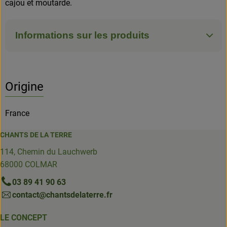
cajou et moutarde.
Informations sur les produits
Origine
France
CHANTS DE LA TERRE
114, Chemin du Lauchwerb
68000 COLMAR
03 89 41 90 63
contact@chantsdelaterre.fr
LE CONCEPT