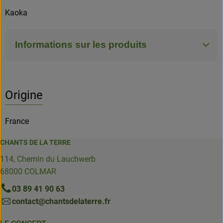
Kaoka
Informations sur les produits
Origine
France
CHANTS DE LA TERRE
114, Chemin du Lauchwerb
68000 COLMAR
03 89 41 90 63
contact@chantsdelaterre.fr