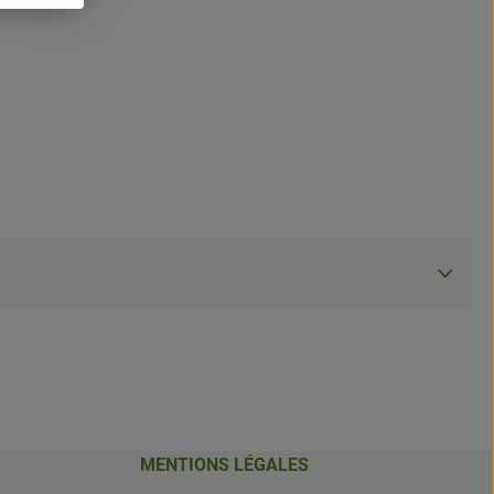
MENTIONS LÉGALES