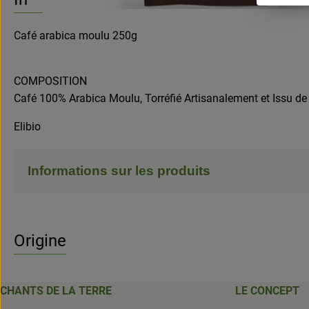
Café arabica moulu 250g
COMPOSITION
Café 100% Arabica Moulu, Torréfié Artisanalement et Issu de l
Elibio
Informations sur les produits
Origine
CHANTS DE LA TERRE
LE CONCEPT