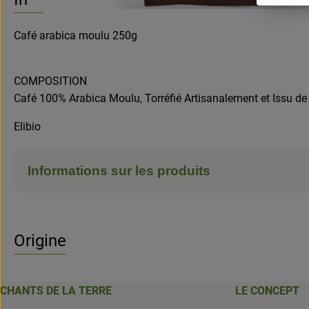
Café arabica moulu 250g
COMPOSITION
Café 100% Arabica Moulu, Torréfié Artisanalement et Issu de l
Elibio
Informations sur les produits
Origine
CHANTS DE LA TERRE
LE CONCEPT