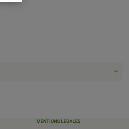
MENTIONS LÉGALES