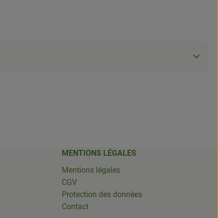
MENTIONS LÉGALES
Mentions légales
CGV
Protection des données
Contact