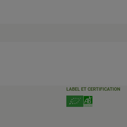
LABEL ET CERTIFICATION