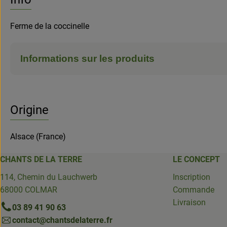
Ferme de la coccinelle
Informations sur les produits
Origine
Alsace (France)
CHANTS DE LA TERRE
LE CONCEPT
114, Chemin du Lauchwerb
Inscription
68000 COLMAR
Commande
Livraison
03 89 41 90 63
contact@chantsdelaterre.fr