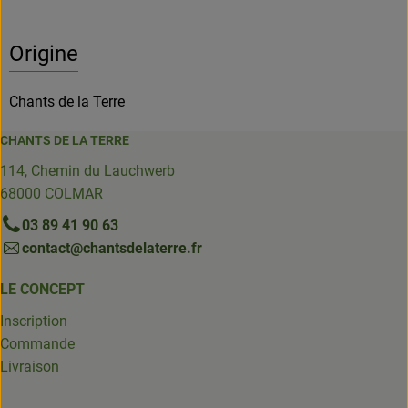
Origine
Chants de la Terre
CHANTS DE LA TERRE
114, Chemin du Lauchwerb
68000 COLMAR
03 89 41 90 63
contact@chantsdelaterre.fr
LE CONCEPT
Inscription
Commande
Livraison