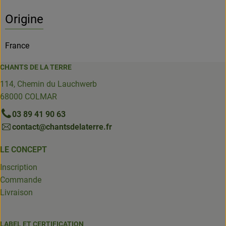
Origine
France
CHANTS DE LA TERRE
114, Chemin du Lauchwerb
68000 COLMAR
03 89 41 90 63
contact@chantsdelaterre.fr
LE CONCEPT
Inscription
Commande
Livraison
LABEL ET CERTIFICATION