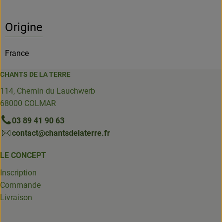
Origine
France
CHANTS DE LA TERRE
114, Chemin du Lauchwerb
68000 COLMAR
03 89 41 90 63
contact@chantsdelaterre.fr
LE CONCEPT
Inscription
Commande
Livraison