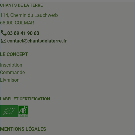
CHANTS DE LA TERRE
114, Chemin du Lauchwerb
68000 COLMAR
03 89 41 90 63
contact@chantsdelaterre.fr
LE CONCEPT
Inscription
Commande
Livraison
LABEL ET CERTIFICATION
MENTIONS LÉGALES