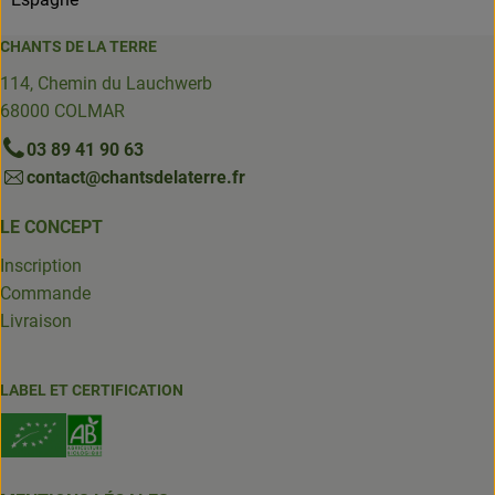
CHANTS DE LA TERRE
114, Chemin du Lauchwerb
68000 COLMAR
03 89 41 90 63
contact@chantsdelaterre.fr
LE CONCEPT
Inscription
Commande
Livraison
LABEL ET CERTIFICATION