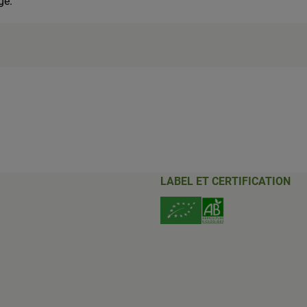
ge.
LABEL ET CERTIFICATION