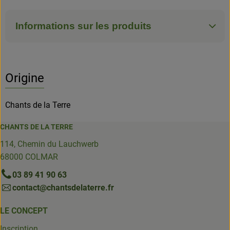
Informations sur les produits
Origine
Chants de la Terre
CHANTS DE LA TERRE
114, Chemin du Lauchwerb
68000 COLMAR
03 89 41 90 63
contact@chantsdelaterre.fr
LE CONCEPT
Inscription