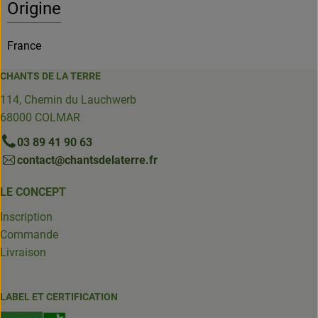
Origine
France
CHANTS DE LA TERRE
114, Chemin du Lauchwerb
68000 COLMAR
03 89 41 90 63
contact@chantsdelaterre.fr
LE CONCEPT
Inscription
Commande
Livraison
LABEL ET CERTIFICATION