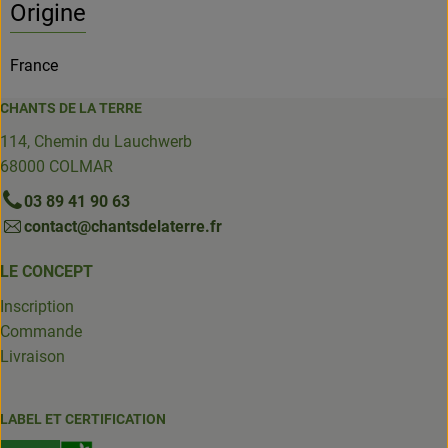
Origine
France
CHANTS DE LA TERRE
114, Chemin du Lauchwerb
68000 COLMAR
03 89 41 90 63
contact@chantsdelaterre.fr
LE CONCEPT
Inscription
Commande
Livraison
LABEL ET CERTIFICATION