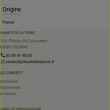
Origine
France
CHANTS DE LA TERRE
114, Chemin du Lauchwerb
68000 COLMAR
03 89 41 90 63
contact@chantsdelaterre.fr
LE CONCEPT
Inscription
Commande
Livraison
LABEL ET CERTIFICATION