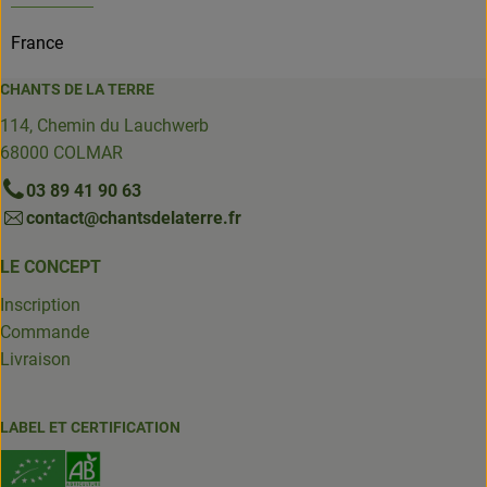
France
CHANTS DE LA TERRE
114, Chemin du Lauchwerb
68000 COLMAR
03 89 41 90 63
contact@chantsdelaterre.fr
LE CONCEPT
Inscription
Commande
Livraison
LABEL ET CERTIFICATION