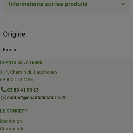
Informations sur les produits
Origine
France
CHANTS DE LA TERRE
114, Chemin du Lauchwerb
68000 COLMAR
03 89 41 90 63
contact@chantsdelaterre.fr
LE CONCEPT
Inscription
Commande