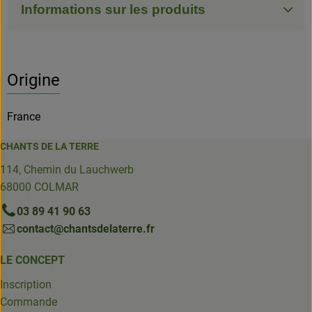
Informations sur les produits
Origine
France
CHANTS DE LA TERRE
114, Chemin du Lauchwerb
68000 COLMAR
03 89 41 90 63
contact@chantsdelaterre.fr
LE CONCEPT
Inscription
Commande