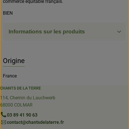
commerce équitable français.
BIEN
Informations sur les produits
Origine
France
CHANTS DE LA TERRE
114, Chemin du Lauchwerb
68000 COLMAR
03 89 41 90 63
contact@chantsdelaterre.fr