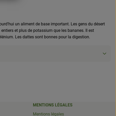
ujourd'hui un aliment de base important. Les gens du désert
 entiers et plus de potassium que les bananes. Il est
sélénium. Les dattes sont bonnes pour la digestion.
MENTIONS LÉGALES
Mentions légales