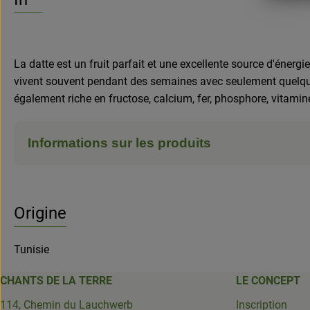
La datte est un fruit parfait et une excellente source d'énerg
vivent souvent pendant des semaines avec seulement quelques d
également riche en fructose, calcium, fer, phosphore, vitamin
Informations sur les produits
Origine
Tunisie
CHANTS DE LA TERRE
LE CONCEPT
114, Chemin du Lauchwerb
Inscription