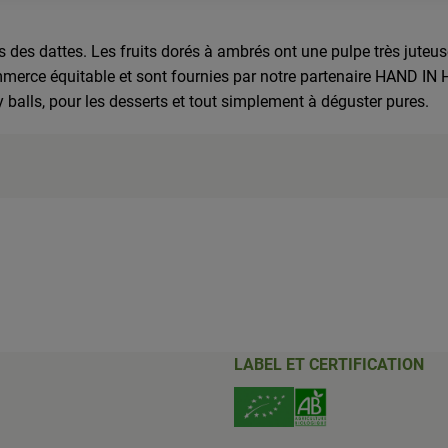
des dattes. Les fruits dorés à ambrés ont une pulpe très juteuse 
merce équitable et sont fournies par notre partenaire HAND IN 
rgy balls, pour les desserts et tout simplement à déguster pures.
LABEL ET CERTIFICATION