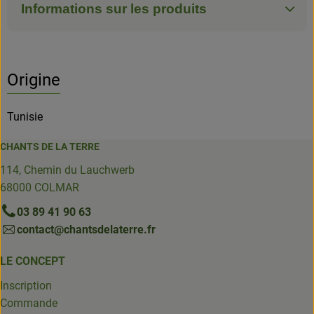
Informations sur les produits
Origine
Tunisie
CHANTS DE LA TERRE
114, Chemin du Lauchwerb
68000 COLMAR
03 89 41 90 63
contact@chantsdelaterre.fr
LE CONCEPT
Inscription
Commande