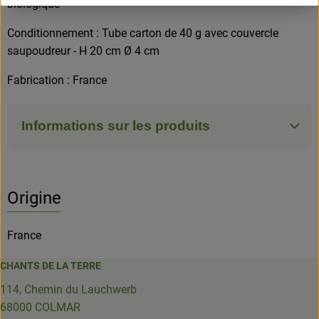
biologique
Conditionnement : Tube carton de 40 g avec couvercle
saupoudreur - H 20 cm Ø 4 cm
Fabrication : France
Informations sur les produits
Origine
France
CHANTS DE LA TERRE
114, Chemin du Lauchwerb
68000 COLMAR