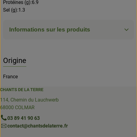
Protéines (g):6.9
Sel (g):1.3
Informations sur les produits
Origine
France
CHANTS DE LA TERRE
114, Chemin du Lauchwerb
68000 COLMAR
03 89 41 90 63
contact@chantsdelaterre.fr