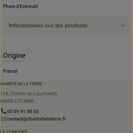
Phare d'Eckmuhl
Informations sur les produits
Origine
France
CHANTS DE LA TERRE
114, Chemin du Lauchwerb
68000 COLMAR
03 89 41 90 63
contact@chantsdelaterre.fr
LE CONCEPT