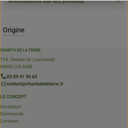
Informations sur les produits
Origine
CHANTS DE LA TERRE
114, Chemin du Lauchwerb
68000 COLMAR
03 89 41 90 63
contact@chantsdelaterre.fr
LE CONCEPT
Inscription
Commande
Livraison