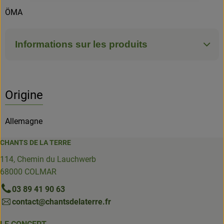
ÖMA
Informations sur les produits
Origine
Allemagne
CHANTS DE LA TERRE
114, Chemin du Lauchwerb
68000 COLMAR
03 89 41 90 63
contact@chantsdelaterre.fr