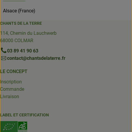
Alsace (France)
CHANTS DE LA TERRE
114, Chemin du Lauchwerb
68000 COLMAR
03 89 41 90 63
contact@chantsdelaterre.fr
LE CONCEPT
Inscription
Commande
Livraison
LABEL ET CERTIFICATION