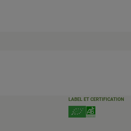
LABEL ET CERTIFICATION