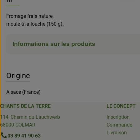
Fromage frais nature,
moulé à la louche (150 g).
Informations sur les produits
Origine
Alsace (France)
CHANTS DE LA TERRE
LE CONCEPT
114, Chemin du Lauchwerb
Inscription
68000 COLMAR
Commande
Livraison
03 89 41 90 63