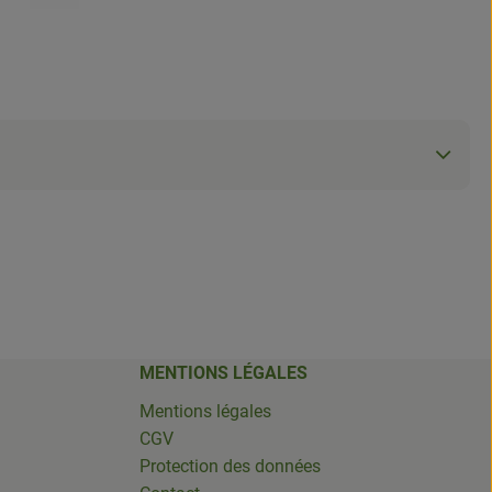
MENTIONS LÉGALES
Mentions légales
CGV
Protection des données