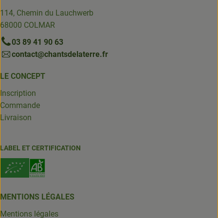
114, Chemin du Lauchwerb
68000 COLMAR
03 89 41 90 63
contact@chantsdelaterre.fr
LE CONCEPT
Inscription
Commande
Livraison
LABEL ET CERTIFICATION
MENTIONS LÉGALES
Mentions légales