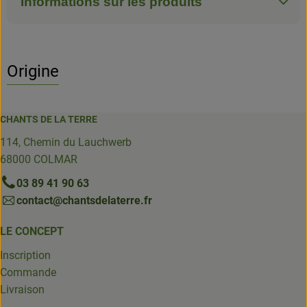
Informations sur les produits
Origine
CHANTS DE LA TERRE
114, Chemin du Lauchwerb
68000 COLMAR
03 89 41 90 63
contact@chantsdelaterre.fr
LE CONCEPT
Inscription
Commande
Livraison