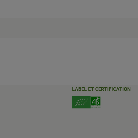
LABEL ET CERTIFICATION