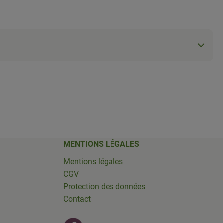
MENTIONS LÉGALES
Mentions légales
CGV
Protection des données
Contact