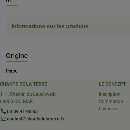
Informations sur les produits
Origine
Pérou
CHANTS DE LA TERRE
LE CONCEPT
114, Chemin du Lauchwerb
Inscription
68000 COLMAR
Commande
Livraison
03 89 41 90 63
contact@chantsdelaterre.fr