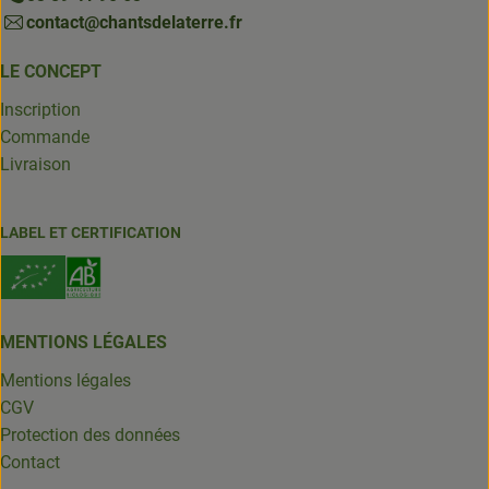
contact@chantsdelaterre.fr
LE CONCEPT
Inscription
Commande
Livraison
LABEL ET CERTIFICATION
MENTIONS LÉGALES
Mentions légales
CGV
Protection des données
Contact