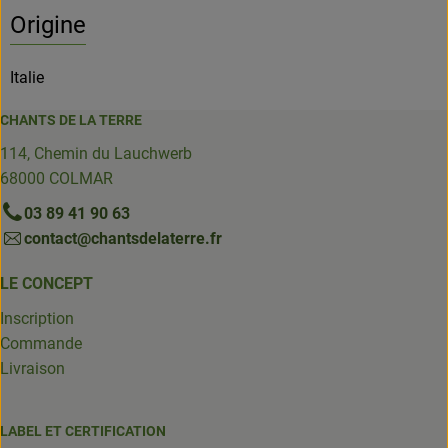
Origine
Italie
CHANTS DE LA TERRE
114, Chemin du Lauchwerb
68000 COLMAR
03 89 41 90 63
contact@chantsdelaterre.fr
LE CONCEPT
Inscription
Commande
Livraison
LABEL ET CERTIFICATION