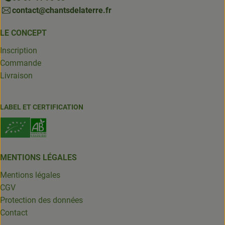
contact@chantsdelaterre.fr
LE CONCEPT
Inscription
Commande
Livraison
LABEL ET CERTIFICATION
MENTIONS LÉGALES
Mentions légales
CGV
Protection des données
Contact