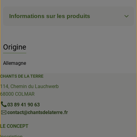
Informations sur les produits
Origine
Allemagne
CHANTS DE LA TERRE
114, Chemin du Lauchwerb
68000 COLMAR
03 89 41 90 63
contact@chantsdelaterre.fr
LE CONCEPT
Inscription