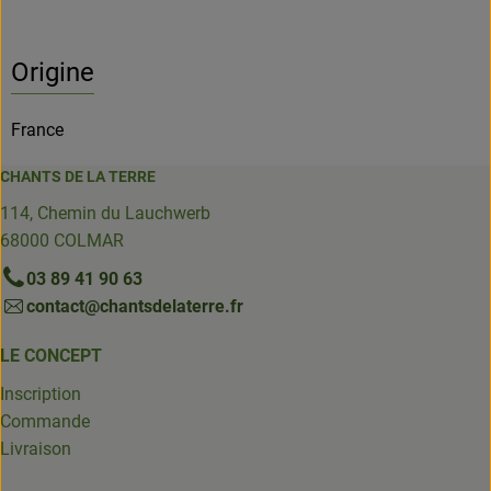
Origine
France
CHANTS DE LA TERRE
114, Chemin du Lauchwerb
68000 COLMAR
03 89 41 90 63
contact@chantsdelaterre.fr
LE CONCEPT
Inscription
Commande
Livraison