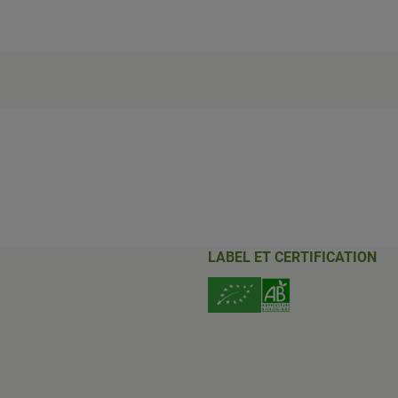
LABEL ET CERTIFICATION