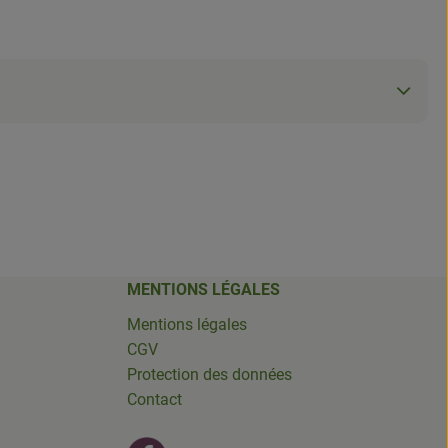
MENTIONS LÉGALES
Mentions légales
CGV
Protection des données
Contact