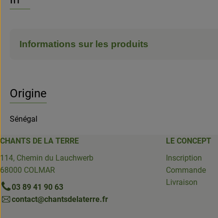
Informations sur les produits
Origine
Sénégal
CHANTS DE LA TERRE
LE CONCEPT
114, Chemin du Lauchwerb
Inscription
68000 COLMAR
Commande
Livraison
03 89 41 90 63
contact@chantsdelaterre.fr